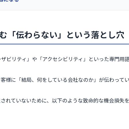
潜む「伝わらない」という落とし穴
ーザビリティ」や「アクセシビリティ」といった専門用
お客様に「結局、何をしている会社なのか」が伝わって
理されていないために、以下のような致命的な機会損失