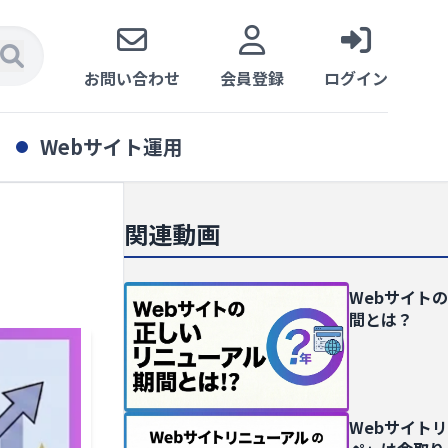
お問い合わせ
会員登録
ログイン
Webサイト運用
関連動画
Webサイト
間とは？
Webサイト