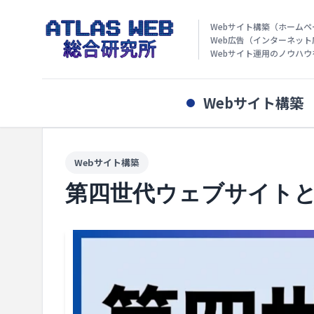
Webサイト構築（ホーム
Web広告（インターネット
Webサイト運用のノウハ
Webサイト構築
Webサイト構築
第四世代ウェブサイト