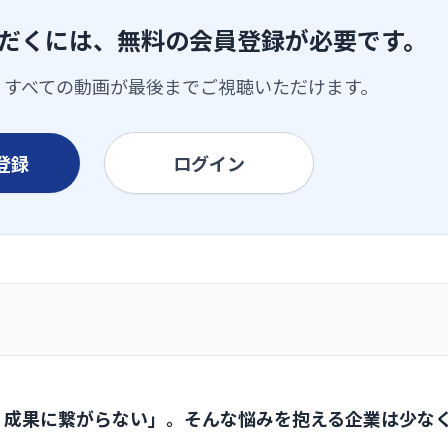
だくには、無料の会員登録が必要です。
、すべての動画が最後までご視聴いただけます。
登録
ログイン
、成果に繋がらない」。そんな悩みを抱える企業は少な