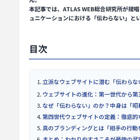
本記事では、ATLAS WEB総合研究所が提
ュニケーションにおける「伝わらない」と
目次
立派なウェブサイトに潜む「伝わらな
ウェブサイトの進化：第一世代から第
なぜ「伝わらない」のか？中身は「昭
第四世代ウェブサイトの定義：徹底的
真のブランディングとは「相手の行動
まとめ：わかりやすさこそが最強の武