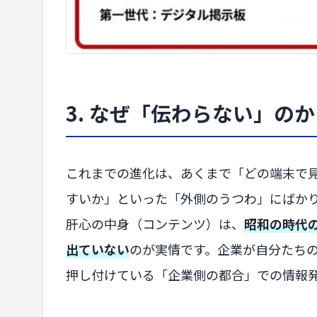
3. なぜ「伝わらない」
これまでの進化は、あくまで「どの端末で
すいか」といった「外側のうつわ」にばか
肝心の中身（コンテンツ）は、
昭和の時代
出ていない
のが実情です。企業が自分たち
押し付けている「企業側の都合」での情報