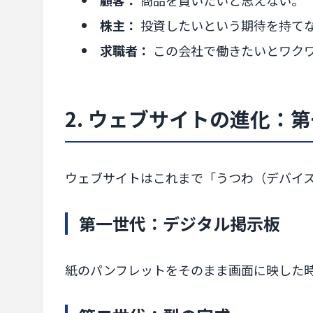
株主：
投資したいという期待を持て
求職者：
この会社で働きたいとワク
2. ウェブサイトの進化：
ウェブサイトはこれまで「うつわ（デバイ
第一世代：デジタル掲示板
紙のパンフレットをそのまま画面に映した