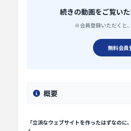
続きの動画をご覧いた
※会員登録いただくと
無料会員
概要
「立派なウェブサイトを作ったはずなのに
ん。