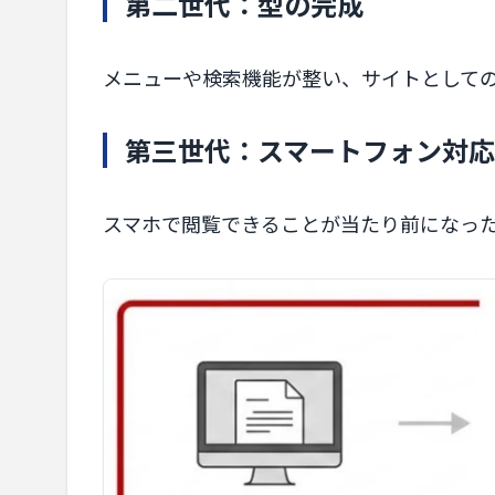
第二世代：型の完成
メニューや検索機能が整い、サイトとして
第三世代：スマートフォン対応
スマホで閲覧できることが当たり前になっ