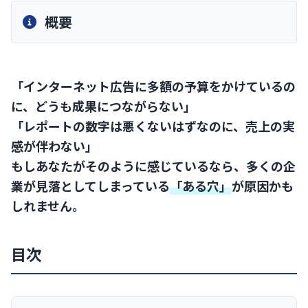
概要
「インターネット広告に多額の予算をかけているの
に、どうも成果につながらない」
「レポートの数字は悪くないはずなのに、売上の実
感が伴わない」
もしあなたがそのように感じているなら、多くの企
業が見落としてしまっている
「ある穴」
が原因かも
しれません。
目次