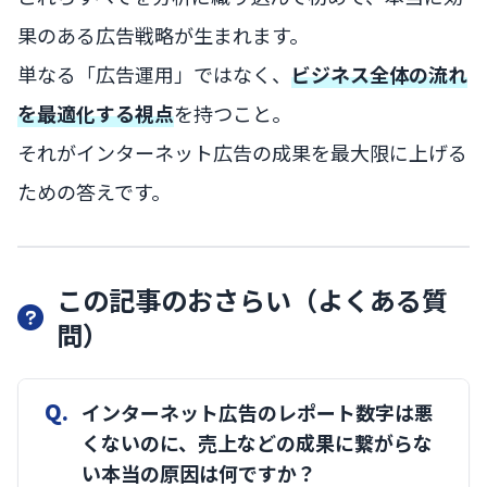
果のある広告戦略が生まれます。
単なる「広告運用」ではなく、
ビジネス全体の流れ
を最適化する視点
を持つこと。
それがインターネット広告の成果を最大限に上げる
ための答えです。
この記事のおさらい（よくある質
問）
Q.
インターネット広告のレポート数字は悪
くないのに、売上などの成果に繋がらな
い本当の原因は何ですか？