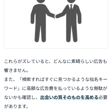
これらがズレていると、どんなに素晴らしい広告も
響きません。
また、「検索すればすぐに見つかるような指名キー
ワード」に高額な広告費を払っているような無駄が
ないかも確認し、
出会いの質そのものを高める
必要
があります。