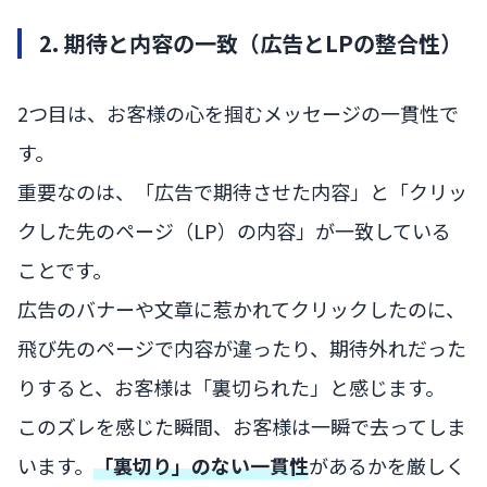
2. 期待と内容の一致（広告とLPの整合性）
2つ目は、お客様の心を掴むメッセージの一貫性で
す。
重要なのは、「広告で期待させた内容」と「クリッ
クした先のページ（LP）の内容」が一致している
ことです。
広告のバナーや文章に惹かれてクリックしたのに、
飛び先のページで内容が違ったり、期待外れだった
りすると、お客様は「裏切られた」と感じます。
このズレを感じた瞬間、お客様は一瞬で去ってしま
います。
「裏切り」のない一貫性
があるかを厳しく