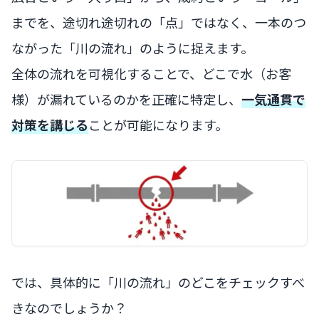
までを、途切れ途切れの「点」ではなく、一本のつ
ながった「川の流れ」のように捉えます。
全体の流れを可視化することで、どこで水（お客
様）が漏れているのかを正確に特定し、
一気通貫で
対策を講じる
ことが可能になります。
では、具体的に「川の流れ」のどこをチェックすべ
きなのでしょうか？