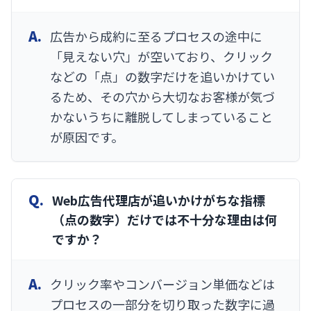
A.
広告から成約に至るプロセスの途中に
「見えない穴」が空いており、クリック
などの「点」の数字だけを追いかけてい
るため、その穴から大切なお客様が気づ
かないうちに離脱してしまっていること
が原因です。
Q.
Web広告代理店が追いかけがちな指標
（点の数字）だけでは不十分な理由は何
ですか？
A.
クリック率やコンバージョン単価などは
プロセスの一部分を切り取った数字に過