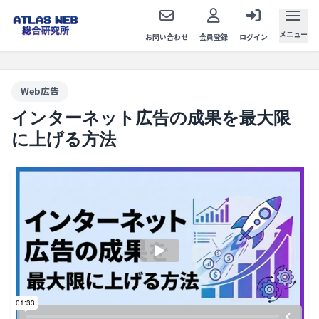
メニュー
お問い合わせ
会員登録
ログイン
Web広告
インターネット広告の成果を最大限
に上げる方法