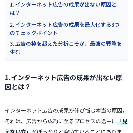
インターネット広告の成果が出ない原因と
は？
インターネット広告の成果を最大化する3つ
のチェックポイント
広告の枠を超えた分析こそが、最強の戦略を
生む
1.インターネット広告の成果が出ない原
因とは？
インターネット広告の成果が伸び悩む本当の原因。
それは、広告から成約に至るプロセスの途中に
「見
えない穴」
がぽっかりと空いていることにありま