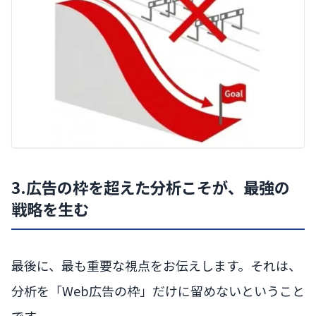
3.広告の枠を超えた分析こそが、最強の
戦略を生む
最後に、最も重要な視点をお伝えします。それは、
分析を「Web広告の枠」だけに留めないということ
です。