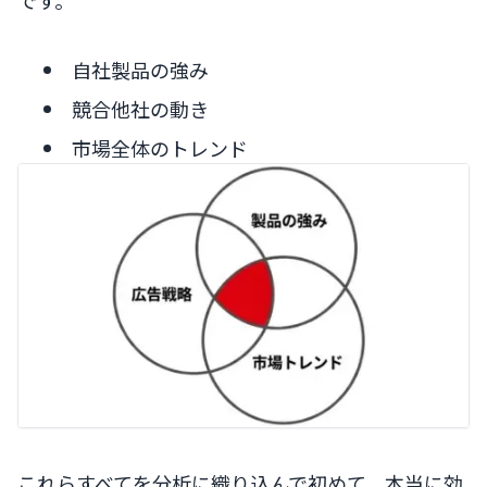
自社製品の強み
競合他社の動き
市場全体のトレンド
これらすべてを分析に織り込んで初めて、本当に効