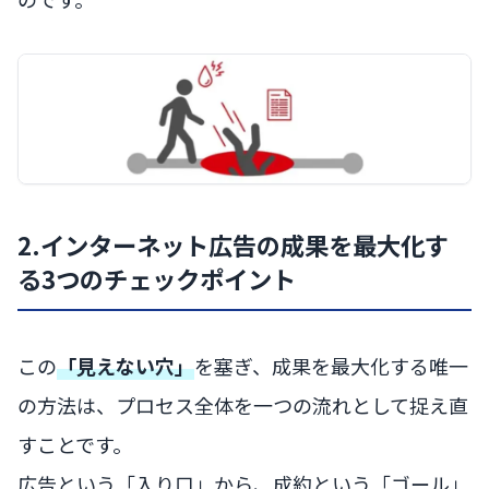
2.インターネット広告の成果を最大化す
る3つのチェックポイント
この
「見えない穴」
を塞ぎ、成果を最大化する唯一
の方法は、プロセス全体を一つの流れとして捉え直
すことです。
広告という「入り口」から、成約という「ゴール」