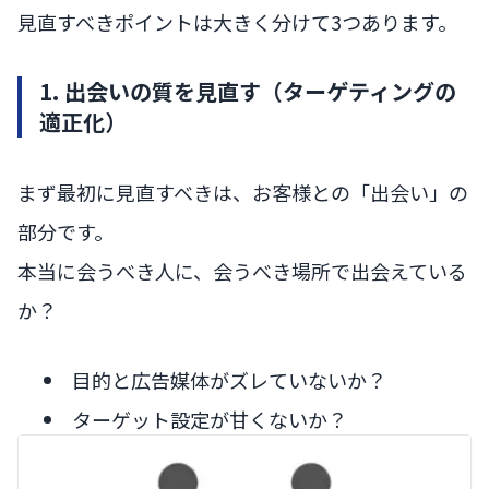
見直すべきポイントは大きく分けて3つあります。
1. 出会いの質を見直す（ターゲティングの
適正化）
まず最初に見直すべきは、お客様との「出会い」の
部分です。
本当に会うべき人に、会うべき場所で出会えている
か？
目的と広告媒体がズレていないか？
ターゲット設定が甘くないか？