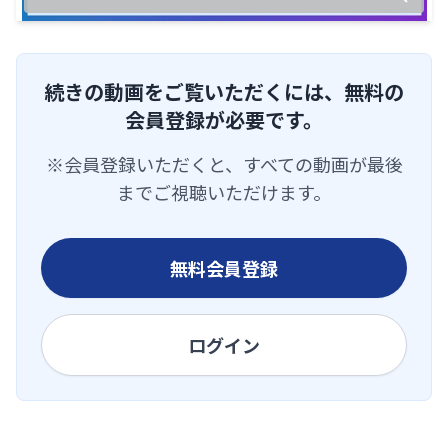
続きの動画をご覧いただくには、無料の
会員登録が必要です。
※会員登録いただくと、すべての動画が最後
までご視聴いただけます。
無料会員登録
ログイン