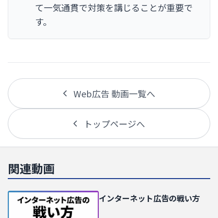
て一気通貫で対策を講じることが重要で
す。
Web広告 動画一覧へ
トップページへ
関連動画
インターネット広告の戦い方