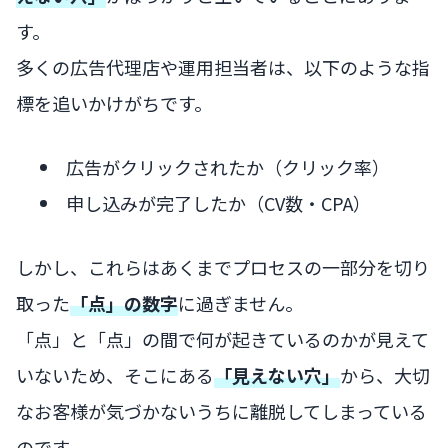
す。
多くの広告代理店や運用担当者は、以下のような指
標を追いかけがちです。
広告がクリックされたか（クリック率）
申し込みが完了したか（CV数・CPA）
しかし、これらはあくまでプロセスの一部分を切り
取った
「点」の数字
に過ぎません。
「点」と「点」の間で何が起きているのかが見えて
いないため、そこにある
「見えない穴」
から、大切
なお客様が気づかないうちに離脱してしまっている
のです。