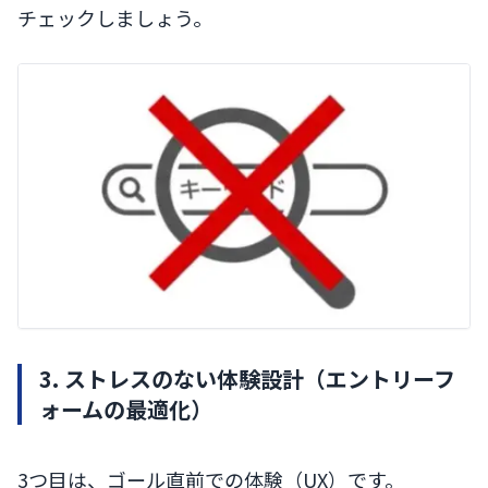
チェックしましょう。
3. ストレスのない体験設計（エントリーフ
ォームの最適化）
3つ目は、ゴール直前での体験（UX）です。