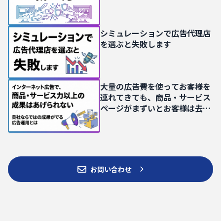
シミュレーションで広告代理店
を選ぶと失敗します
大量の広告費を使ってお客様を
連れてきても、商品・サービス
ページがまずいとお客様は去っ
ていきます
お問い合わせ