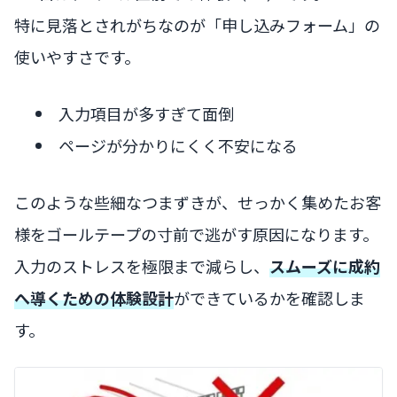
特に見落とされがちなのが「申し込みフォーム」の
使いやすさです。
入力項目が多すぎて面倒
ページが分かりにくく不安になる
このような些細なつまずきが、せっかく集めたお客
様をゴールテープの寸前で逃がす原因になります。
入力のストレスを極限まで減らし、
スムーズに成約
へ導くための体験設計
ができているかを確認しま
す。