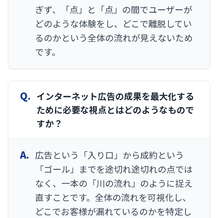
ぎず、「点」と「点」の間でユーザーが
どのような体験をし、どこで離脱してい
るのかという全体の流れが見えないため
です。
Q.
インターネット広告の成果を最大化する
ために必要な視点とはどのようなもので
すか？
A.
広告という「入り口」から成約という
「ゴール」までを途切れ途切れの点では
なく、一本の「川の流れ」のように捉え
直すことです。全体の流れを可視化し、
どこでお客様が漏れているのかを特定し